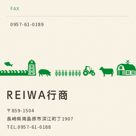
FAX
0957-61-0189
〒859-1504
長崎県南島原市深江町丁1907
TEL.
0957-61-0188