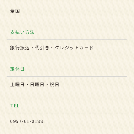
全国
支払い方法
銀行振込・代引き・クレジットカード
定休日
土曜日・日曜日・祝日
TEL
0957-61-0188