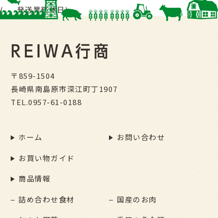
(
発送業務休日)
〒859-1504
長崎県南島原市深江町丁1907
TEL.
0957-61-0188
ホーム
お問い合わせ
お買い物ガイド
商品情報
詰め合わせ食材
国産のお肉