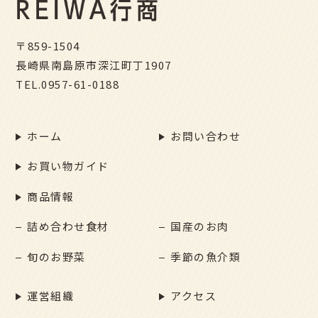
〒859-1504
長崎県南島原市深江町丁1907
TEL.
0957-61-0188
ホーム
お問い合わせ
お買い物ガイド
商品情報
詰め合わせ食材
国産のお肉
旬のお野菜
季節の魚介類
運営組織
アクセス