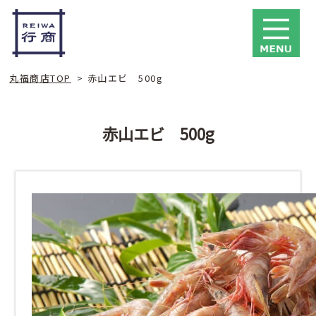
丸福商店TOP
>
赤山エビ 500g
赤山エビ 500g