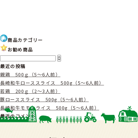
商品カテゴリー
お勧め商品
最近の投稿
親鶏 500ｇ（5〜6人前）
長崎和牛ローススライス 500g（5〜6人前）
若鶏 200ｇ（2〜3人前）
豚ローススライス 500g（5〜6人前）
長崎和牛モモスライス 500g（5〜6人前）
最近のコメント