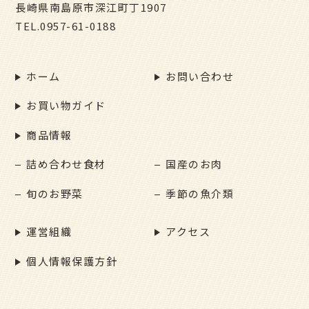
長崎県南島原市深江町丁1907
TEL.
0957-61-0188
ホーム
お問い合わせ
お買い物ガイド
商品情報
詰め合わせ食材
国産のお肉
旬のお野菜
季節の魚介類
運営組織
アクセス
個人情報保護方針