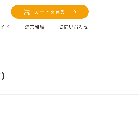
カートを見る
ガイド
運営組織
お問い合わせ
前）